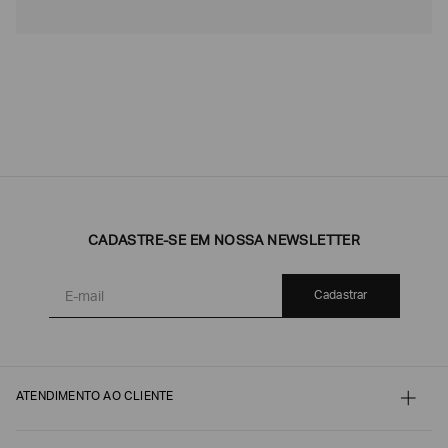
CADASTRE-SE EM NOSSA NEWSLETTER
Cadastrar
ATENDIMENTO AO CLIENTE
Contato
Meu pedido