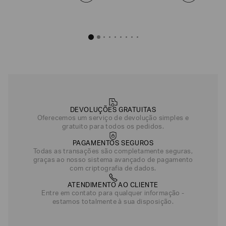
DEVOLUÇÕES GRATUITAS
Oferecemos um serviço de devolução simples e
gratuito para todos os pedidos.
PAGAMENTOS SEGUROS
Todas as transações são completamente seguras,
graças ao nosso sistema avançado de pagamento
com criptografia de dados.
ATENDIMENTO AO CLIENTE
Entre em contato para qualquer informação -
estamos totalmente à sua disposição.