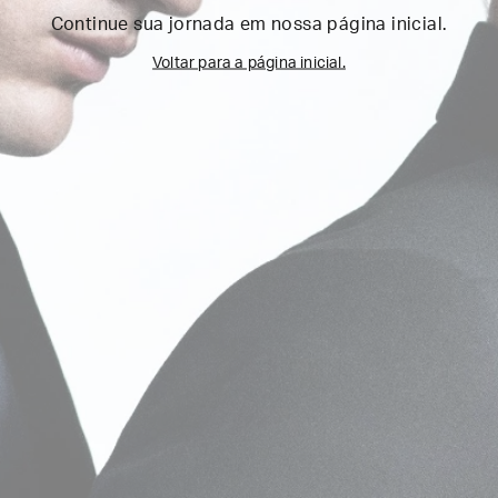
Continue sua jornada em nossa página inicial.
Voltar para a página inicial.