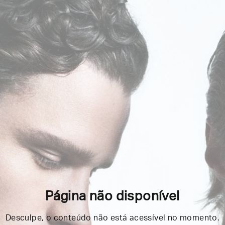
Página não disponível
Desculpe, o conteúdo não está acessível no momento.