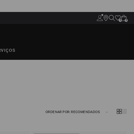
0
0
RVIÇOS
ORDENAR POR: RECOMENDADOS