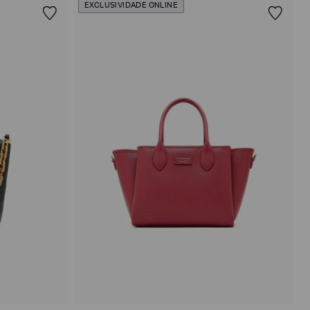
EXCLUSIVIDADE ONLINE