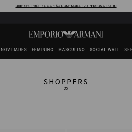
CRIE SEU PRÓPRIO CARTÃO COMEMORATIVO PERSONALIZADO
NOVIDADES
FEMININO
MASCULINO
SOCIAL WALL
SE
SHOPPERS
22