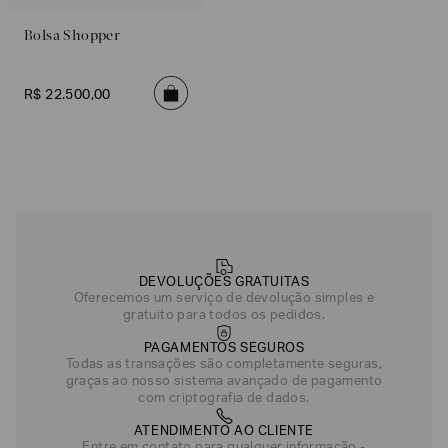
Bolsa Shopper
R$
22
.
500
,
00
DEVOLUÇÕES GRATUITAS
Oferecemos um serviço de devolução simples e
gratuito para todos os pedidos.
PAGAMENTOS SEGUROS
Todas as transações são completamente seguras,
graças ao nosso sistema avançado de pagamento
com criptografia de dados.
ATENDIMENTO AO CLIENTE