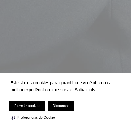
Este site usa cookies para garantir que você obtenha a
melhor experiência em nosso site.
Saiba mais
Permitir cookies
Dispensar
Preferências de Cookie