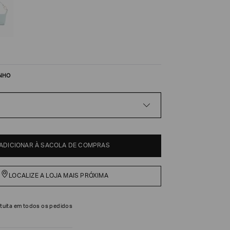
NHO
ADICIONAR À SACOLA DE COMPRAS
LOCALIZE A LOJA MAIS PRÓXIMA
tuita em todos os pedidos