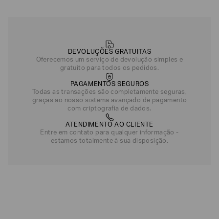
DEVOLUÇÕES GRATUITAS
Oferecemos um serviço de devolução simples e
gratuito para todos os pedidos.
PAGAMENTOS SEGUROS
Todas as transações são completamente seguras,
graças ao nosso sistema avançado de pagamento
com criptografia de dados.
ATENDIMENTO AO CLIENTE
Entre em contato para qualquer informação -
estamos totalmente à sua disposição.