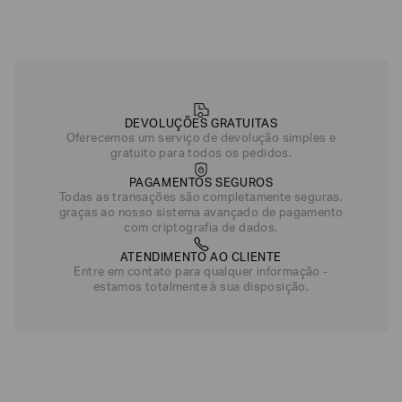
DEVOLUÇÕES GRATUITAS
Oferecemos um serviço de devolução simples e
gratuito para todos os pedidos.
PAGAMENTOS SEGUROS
Todas as transações são completamente seguras,
graças ao nosso sistema avançado de pagamento
com criptografia de dados.
ATENDIMENTO AO CLIENTE
Entre em contato para qualquer informação -
estamos totalmente à sua disposição.