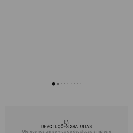
DEVOLUÇÕES GRATUITAS
Oferecemos um serviço de devolução simples e