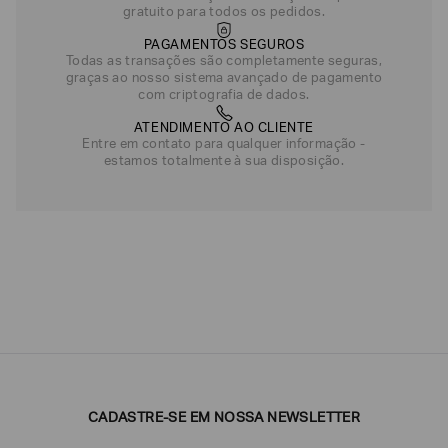
gratuito para todos os pedidos.
PAGAMENTOS SEGUROS
Todas as transações são completamente seguras,
graças ao nosso sistema avançado de pagamento
com criptografia de dados.
ATENDIMENTO AO CLIENTE
Entre em contato para qualquer informação -
estamos totalmente à sua disposição.
CADASTRE-SE EM NOSSA NEWSLETTER