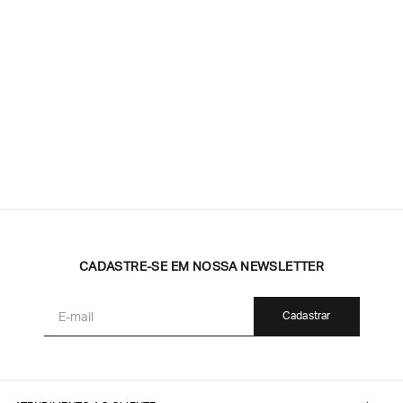
CADASTRE-SE EM NOSSA NEWSLETTER
Cadastrar