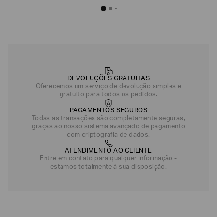
DEVOLUÇÕES GRATUITAS
Oferecemos um serviço de devolução simples e
gratuito para todos os pedidos.
PAGAMENTOS SEGUROS
Todas as transações são completamente seguras,
graças ao nosso sistema avançado de pagamento
com criptografia de dados.
ATENDIMENTO AO CLIENTE
Entre em contato para qualquer informação -
estamos totalmente à sua disposição.