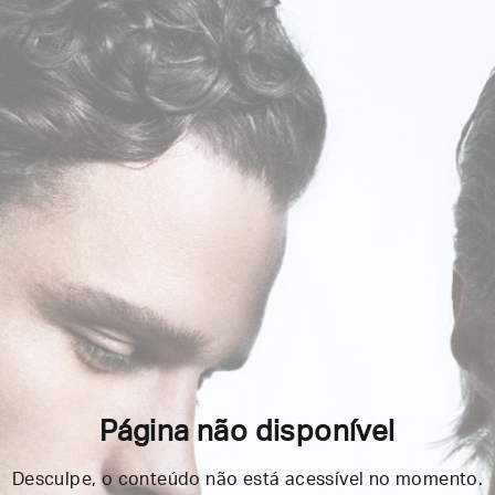
Página não disponível
Desculpe, o conteúdo não está acessível no momento.