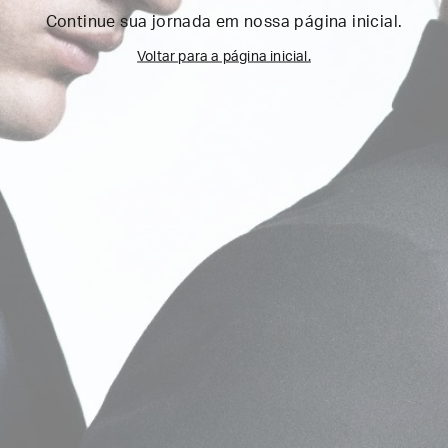
Continue sua jornada em nossa página inicial.
Voltar para a página inicial.