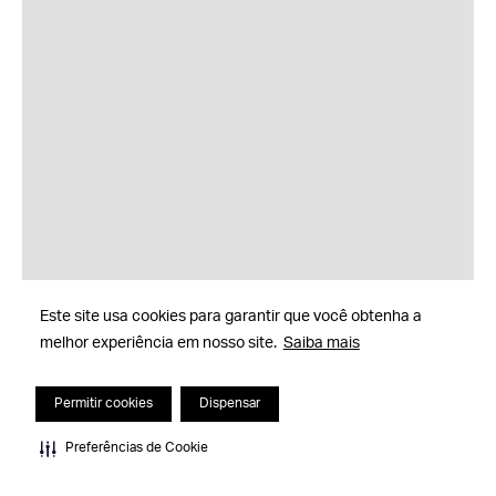
Este site usa cookies para garantir que você obtenha a
melhor experiência em nosso site.
Saiba mais
Permitir cookies
Dispensar
Preferências de Cookie