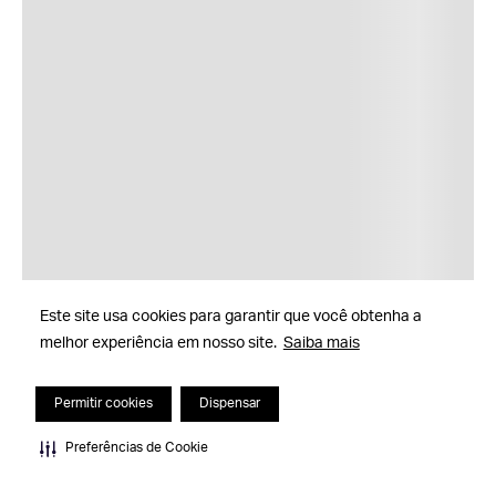
Este site usa cookies para garantir que você obtenha a
melhor experiência em nosso site.
Saiba mais
Permitir cookies
Dispensar
Preferências de Cookie