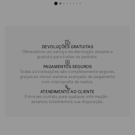
DEVOLUÇÕES GRATUITAS
Oferecemos um serviço de devolução simples e
gratuito para todos os pedidos.
PAGAMENTOS SEGUROS
Todas as transações são completamente seguras,
graças ao nosso sistema avançado de pagamento
com criptografia de dados.
ATENDIMENTO AO CLIENTE
Entre em contato para qualquer informação -
estamos totalmente à sua disposição.