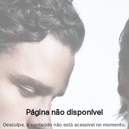
Página não disponível
Desculpe, o conteúdo não está acessível no momento.