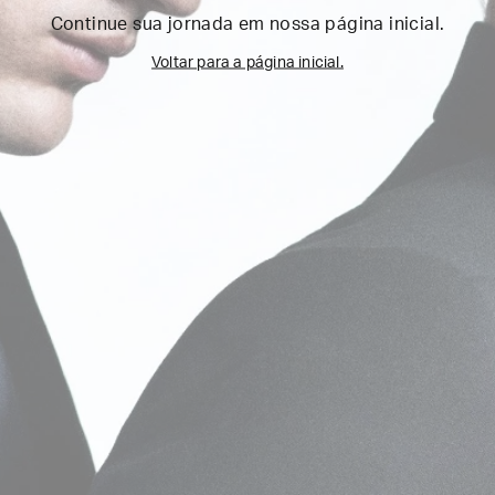
Continue sua jornada em nossa página inicial.
Voltar para a página inicial.