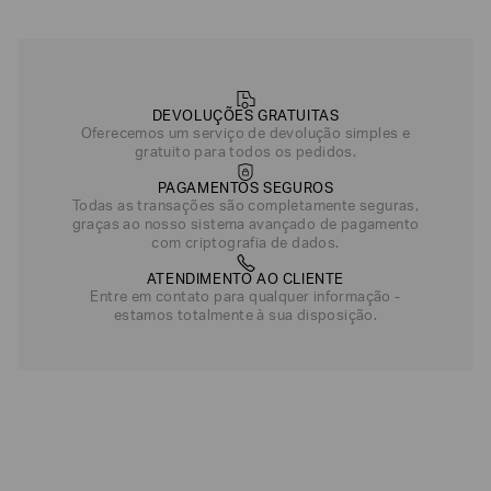
DEVOLUÇÕES GRATUITAS
Oferecemos um serviço de devolução simples e
gratuito para todos os pedidos.
PAGAMENTOS SEGUROS
Todas as transações são completamente seguras,
graças ao nosso sistema avançado de pagamento
com criptografia de dados.
ATENDIMENTO AO CLIENTE
Entre em contato para qualquer informação -
estamos totalmente à sua disposição.