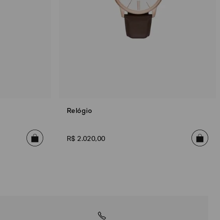
Relógio
R$
2
.
020
,
00