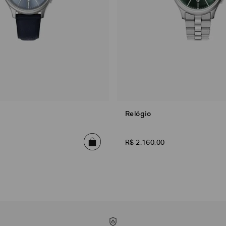
Relógio
R$
2
.
160
,
00