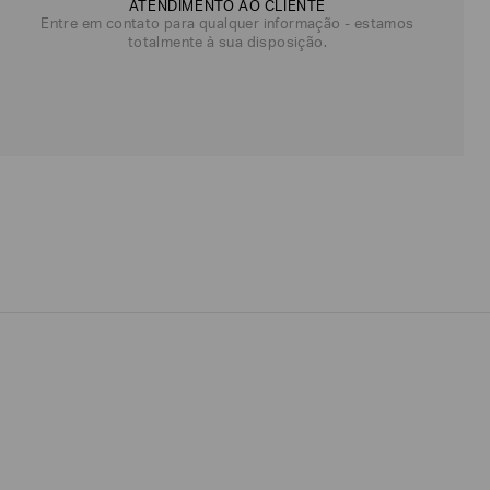
ATENDIMENTO AO CLIENTE
Entre em contato para qualquer informação - estamos
totalmente à sua disposição.