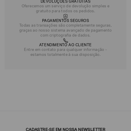
DEVOLUÇÕES GRATUITAS
Oferecemos um serviço de devolução simples e
gratuito para todos os pedidos.
PAGAMENTOS SEGUROS
Todas as transações são completamente seguras,
graças ao nosso sistema avançado de pagamento
com criptografia de dados.
ATENDIMENTO AO CLIENTE
Entre em contato para qualquer informação -
estamos totalmente à sua disposição.
CADASTRE-SE EM NOSSA NEWSLETTER