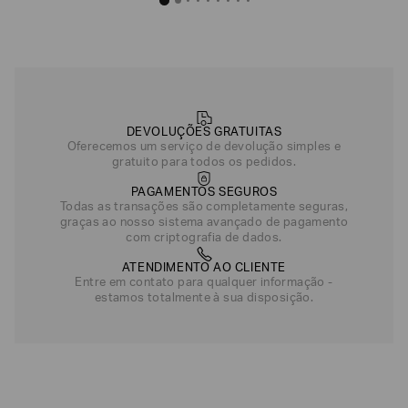
DEVOLUÇÕES GRATUITAS
Oferecemos um serviço de devolução simples e
gratuito para todos os pedidos.
PAGAMENTOS SEGUROS
Todas as transações são completamente seguras,
graças ao nosso sistema avançado de pagamento
com criptografia de dados.
ATENDIMENTO AO CLIENTE
Entre em contato para qualquer informação -
estamos totalmente à sua disposição.