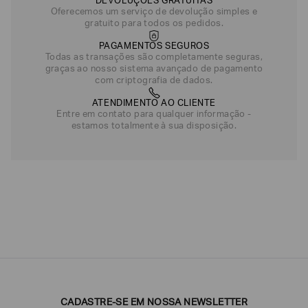
DEVOLUÇÕES GRATUITAS
Oferecemos um serviço de devolução simples e
gratuito para todos os pedidos.
PAGAMENTOS SEGUROS
Todas as transações são completamente seguras,
graças ao nosso sistema avançado de pagamento
com criptografia de dados.
ATENDIMENTO AO CLIENTE
Entre em contato para qualquer informação -
estamos totalmente à sua disposição.
CADASTRE-SE EM NOSSA NEWSLETTER