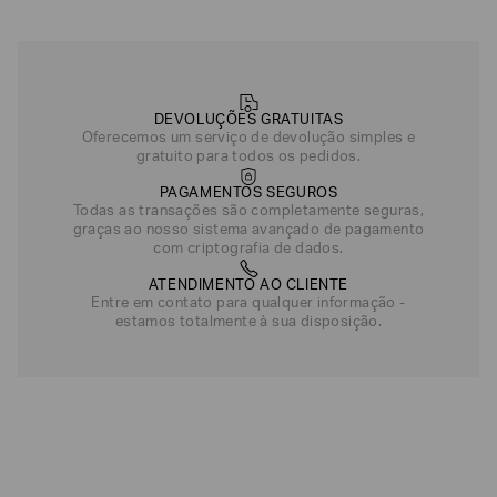
DEVOLUÇÕES GRATUITAS
Oferecemos um serviço de devolução simples e
gratuito para todos os pedidos.
PAGAMENTOS SEGUROS
Todas as transações são completamente seguras,
graças ao nosso sistema avançado de pagamento
com criptografia de dados.
ATENDIMENTO AO CLIENTE
Entre em contato para qualquer informação -
estamos totalmente à sua disposição.