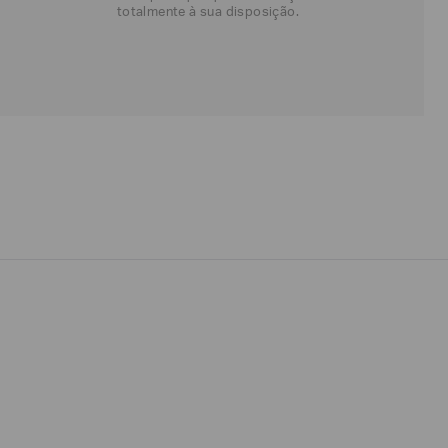
totalmente à sua disposição.