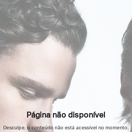
Página não disponível
Desculpe, o conteúdo não está acessível no momento.