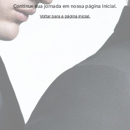
Continue sua jornada em nossa página inicial.
Voltar para a página inicial.