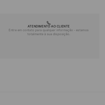
ATENDIMENTO AO CLIENTE
Entre em contato para qualquer informação - estamos
totalmente à sua disposição.