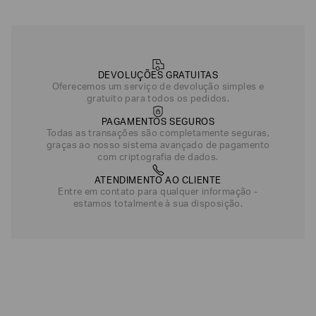
DEVOLUÇÕES GRATUITAS
Oferecemos um serviço de devolução simples e
gratuito para todos os pedidos.
PAGAMENTOS SEGUROS
Todas as transações são completamente seguras,
graças ao nosso sistema avançado de pagamento
com criptografia de dados.
ATENDIMENTO AO CLIENTE
Entre em contato para qualquer informação -
estamos totalmente à sua disposição.