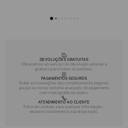
DEVOLUÇÕES GRATUITAS
Oferecemos um serviço de devolução simples e
gratuito para todos os pedidos.
PAGAMENTOS SEGUROS
Todas as transações são completamente seguras,
graças ao nosso sistema avançado de pagamento
com criptografia de dados.
ATENDIMENTO AO CLIENTE
Entre em contato para qualquer informação -
estamos totalmente à sua disposição.