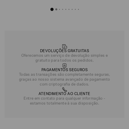
DEVOLUÇÕES GRATUITAS
Oferecemos um serviço de devolução simples e
gratuito para todos os pedidos.
PAGAMENTOS SEGUROS
Todas as transações são completamente seguras,
graças ao nosso sistema avançado de pagamento
com criptografia de dados.
ATENDIMENTO AO CLIENTE
Entre em contato para qualquer informação -
estamos totalmente à sua disposição.