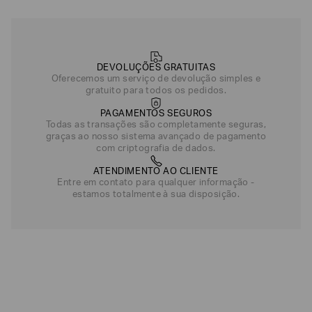
DEVOLUÇÕES GRATUITAS
Oferecemos um serviço de devolução simples e
gratuito para todos os pedidos.
PAGAMENTOS SEGUROS
Todas as transações são completamente seguras,
graças ao nosso sistema avançado de pagamento
com criptografia de dados.
ATENDIMENTO AO CLIENTE
Entre em contato para qualquer informação -
estamos totalmente à sua disposição.