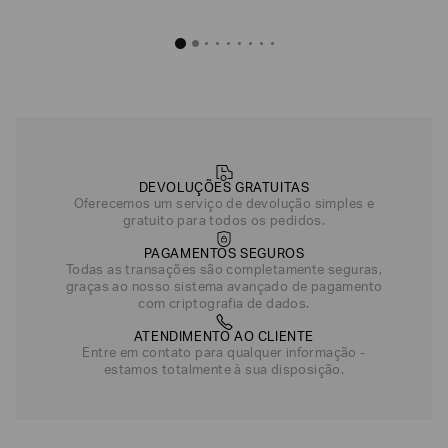
DEVOLUÇÕES GRATUITAS
Oferecemos um serviço de devolução simples e
gratuito para todos os pedidos.
PAGAMENTOS SEGUROS
Todas as transações são completamente seguras,
graças ao nosso sistema avançado de pagamento
com criptografia de dados.
ATENDIMENTO AO CLIENTE
Entre em contato para qualquer informação -
estamos totalmente à sua disposição.