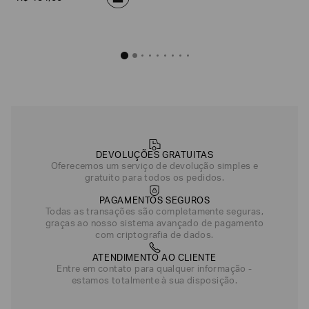
Verde
DEVOLUÇÕES GRATUITAS
Oferecemos um serviço de devolução simples e
gratuito para todos os pedidos.
PAGAMENTOS SEGUROS
Todas as transações são completamente seguras,
graças ao nosso sistema avançado de pagamento
com criptografia de dados.
ATENDIMENTO AO CLIENTE
Entre em contato para qualquer informação -
estamos totalmente à sua disposição.