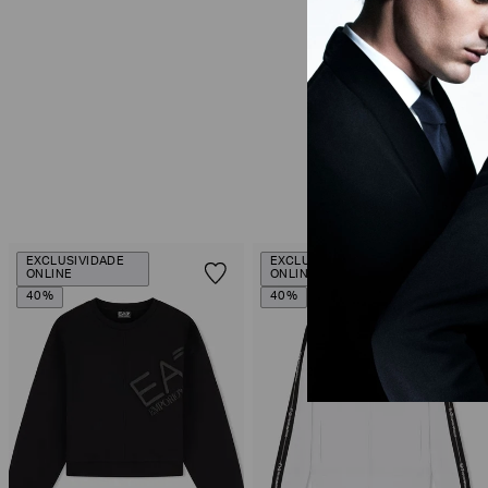
EXCLUSIVIDADE
EXCLUSIVIDADE
ONLINE
ONLINE
40%
40%