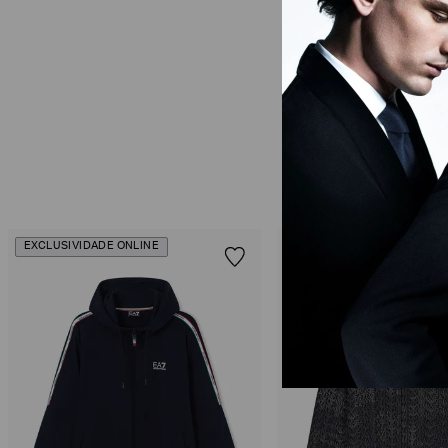
EXCLUSIVIDADE ONLINE
EXCLUSIVIDADE ONLINE