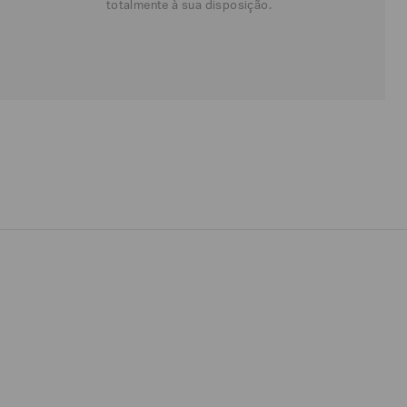
totalmente à sua disposição.