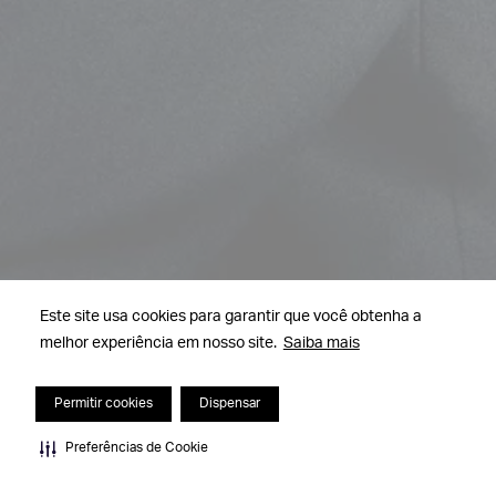
Este site usa cookies para garantir que você obtenha a
melhor experiência em nosso site.
Saiba mais
Permitir cookies
Dispensar
Preferências de Cookie