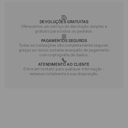
DEVOLUÇÕES GRATUITAS
Oferecemos um serviço de devolução simples e
gratuito para todos os pedidos.
PAGAMENTOS SEGUROS
Todas as transações são completamente seguras,
graças ao nosso sistema avançado de pagamento
com criptografia de dados.
ATENDIMENTO AO CLIENTE
Entre em contato para qualquer informação -
estamos totalmente à sua disposição.