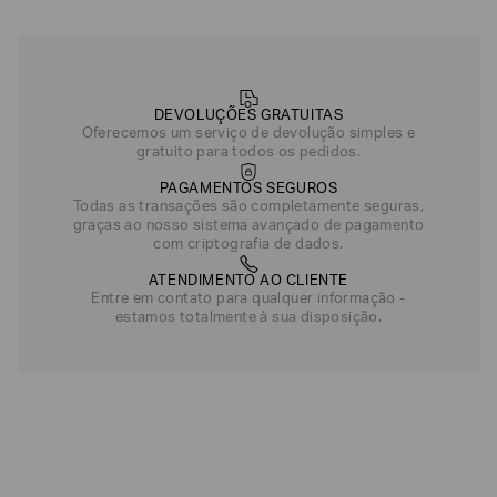
DEVOLUÇÕES GRATUITAS
Oferecemos um serviço de devolução simples e
gratuito para todos os pedidos.
PAGAMENTOS SEGUROS
Todas as transações são completamente seguras,
graças ao nosso sistema avançado de pagamento
com criptografia de dados.
ATENDIMENTO AO CLIENTE
Entre em contato para qualquer informação -
estamos totalmente à sua disposição.