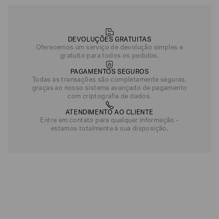
DEVOLUÇÕES GRATUITAS
Oferecemos um serviço de devolução simples e
gratuito para todos os pedidos.
PAGAMENTOS SEGUROS
Todas as transações são completamente seguras,
graças ao nosso sistema avançado de pagamento
com criptografia de dados.
ATENDIMENTO AO CLIENTE
Entre em contato para qualquer informação -
estamos totalmente à sua disposição.