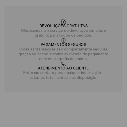
DEVOLUÇÕES GRATUITAS
Oferecemos um serviço de devolução simples e
gratuito para todos os pedidos.
PAGAMENTOS SEGUROS
Todas as transações são completamente seguras,
graças ao nosso sistema avançado de pagamento
com criptografia de dados.
ATENDIMENTO AO CLIENTE
Entre em contato para qualquer informação -
estamos totalmente à sua disposição.