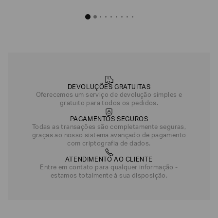
DEVOLUÇÕES GRATUITAS
Oferecemos um serviço de devolução simples e
gratuito para todos os pedidos.
PAGAMENTOS SEGUROS
Todas as transações são completamente seguras,
graças ao nosso sistema avançado de pagamento
com criptografia de dados.
ATENDIMENTO AO CLIENTE
Entre em contato para qualquer informação -
estamos totalmente à sua disposição.