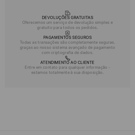
DEVOLUÇÕES GRATUITAS
Oferecemos um serviço de devolução simples e
gratuito para todos os pedidos.
PAGAMENTOS SEGUROS
Todas as transações são completamente seguras,
graças ao nosso sistema avançado de pagamento
com criptografia de dados.
ATENDIMENTO AO CLIENTE
Entre em contato para qualquer informação -
estamos totalmente à sua disposição.