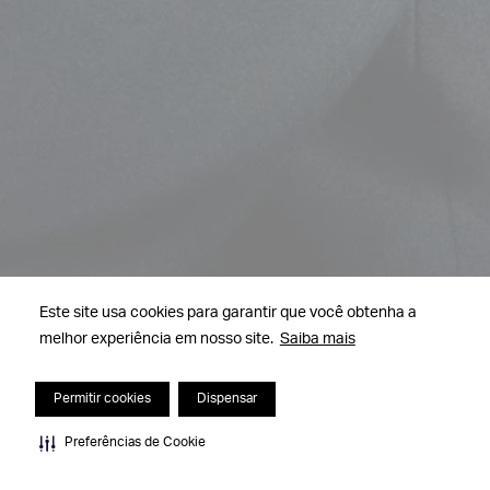
Este site usa cookies para garantir que você obtenha a
melhor experiência em nosso site.
Saiba mais
Permitir cookies
Dispensar
Preferências de Cookie