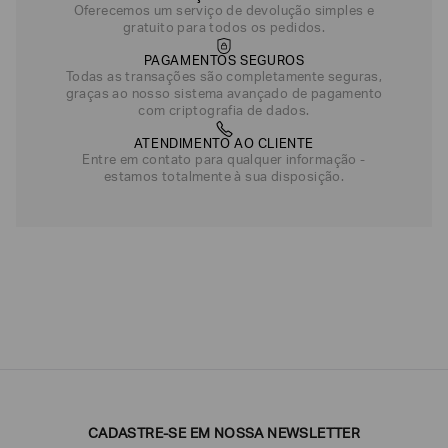
Oferecemos um serviço de devolução simples e
gratuito para todos os pedidos.
PAGAMENTOS SEGUROS
Todas as transações são completamente seguras,
graças ao nosso sistema avançado de pagamento
com criptografia de dados.
ATENDIMENTO AO CLIENTE
Entre em contato para qualquer informação -
estamos totalmente à sua disposição.
CADASTRE-SE EM NOSSA NEWSLETTER