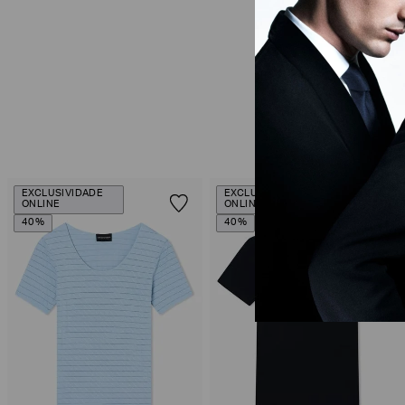
EXCLUSIVIDADE
EXCLUSIVIDADE
ONLINE
ONLINE
40%
40%