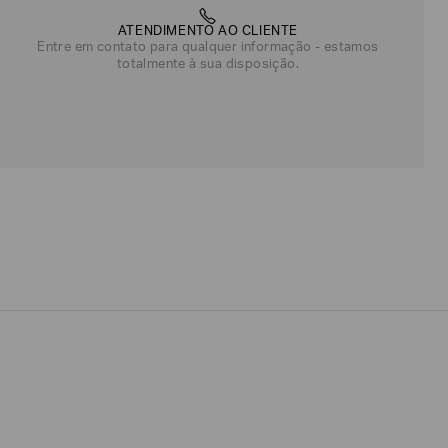
ATENDIMENTO AO CLIENTE
Entre em contato para qualquer informação - estamos
totalmente à sua disposição.