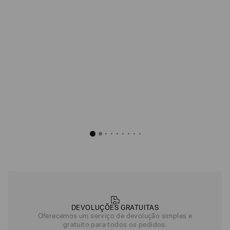
DEVOLUÇÕES GRATUITAS
Oferecemos um serviço de devolução simples e
gratuito para todos os pedidos.