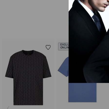
EXCLUSIVIDADE
ONLINE