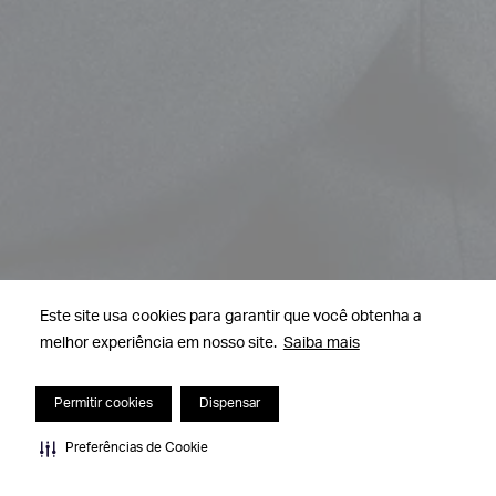
Este site usa cookies para garantir que você obtenha a
melhor experiência em nosso site.
Saiba mais
Permitir cookies
Dispensar
Preferências de Cookie