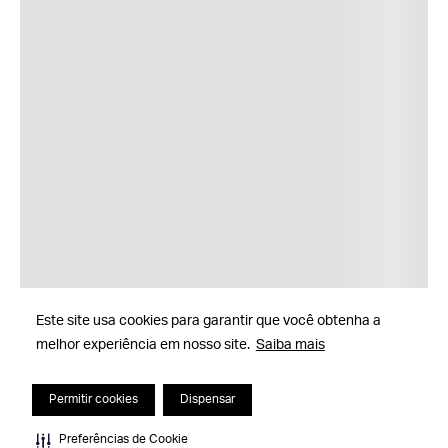
Este site usa cookies para garantir que você obtenha a
melhor experiência em nosso site.
Saiba mais
Permitir cookies
Dispensar
Preferências de Cookie